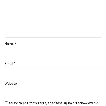
Name *
Email *
Website
Korzystając z formularza, zgadzasz się na przechowywanie i