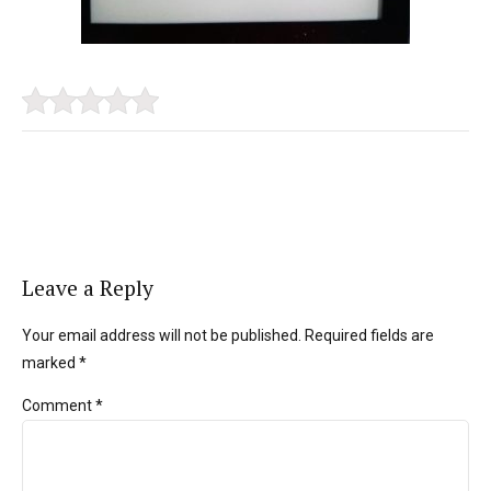
Leave a Reply
Your email address will not be published. Required fields are
marked *
Comment
*