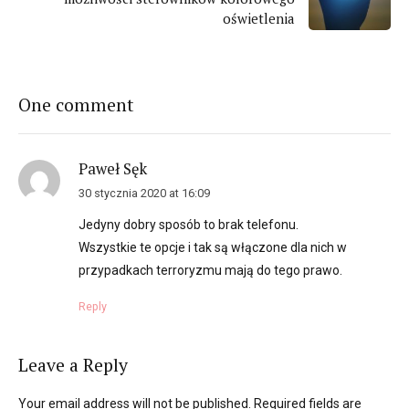
oświetlenia
One comment
Paweł Sęk
30 stycznia 2020 at 16:09
Jedyny dobry sposób to brak telefonu.
Wszystkie te opcje i tak są włączone dla nich w
przypadkach terroryzmu mają do tego prawo.
Reply
Leave a Reply
Your email address will not be published. Required fields are