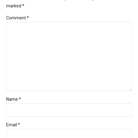
marked *
Comment
*
Name *
Email *