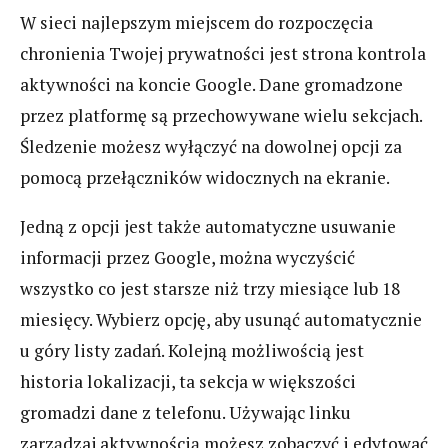
W sieci najlepszym miejscem do rozpoczęcia
chronienia Twojej prywatności jest strona kontrola
aktywności na koncie Google. Dane gromadzone
przez platformę są przechowywane wielu sekcjach.
Śledzenie możesz wyłączyć na dowolnej opcji za
pomocą przełączników widocznych na ekranie.
Jedną z opcji jest także automatyczne usuwanie
informacji przez Google, można wyczyścić
wszystko co jest starsze niż trzy miesiące lub 18
miesięcy. Wybierz opcję, aby usunąć automatycznie
u góry listy zadań. Kolejną możliwością jest
historia lokalizacji, ta sekcja w większości
gromadzi dane z telefonu. Używając linku
zarządzaj aktywnością możesz zobaczyć i edytować