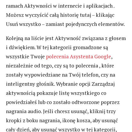
ramach Aktywności w internecie i aplikacjach .
Możesz wyczyścić całą historię tutaj – klikając
Usuń wszystko – zamiast pojedynczych elementów.
Kolejną na liście jest Aktywność związana z głosem
i dźwiękiem. W tej kategorii gromadzone są
wszystkie Twoje
polecenia Asystenta Google
,
niezależnie od tego, czy są to polecenia , które
zostały wypowiedziane na Twój telefon, czy na
inteligentny głośnik. Wybranie opcji Zarządzaj
aktywnością pokazuje listę wszystkiego co
powiedziałeś lub co zostało odtworzone poprzez
nagrania audio. Jeśli chcesz usunąć, kliknij trzy
kropki z boku nagrania, ikonę kosza, aby usunąć
cały dzień, aby usunąć wszystko w tej kategorii,