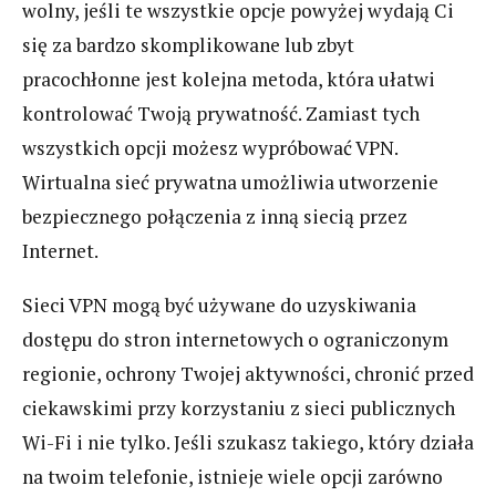
wolny, jeśli te wszystkie opcje powyżej wydają Ci
się za bardzo skomplikowane lub zbyt
pracochłonne jest kolejna metoda, która ułatwi
kontrolować Twoją prywatność. Zamiast tych
wszystkich opcji możesz wypróbować VPN.
Wirtualna sieć prywatna umożliwia utworzenie
bezpiecznego połączenia z inną siecią przez
Internet.
Sieci VPN mogą być używane do uzyskiwania
dostępu do stron internetowych o ograniczonym
regionie, ochrony Twojej aktywności, chronić przed
ciekawskimi przy korzystaniu z sieci publicznych
Wi-Fi i nie tylko. Jeśli szukasz takiego, który działa
na twoim telefonie, istnieje wiele opcji zarówno