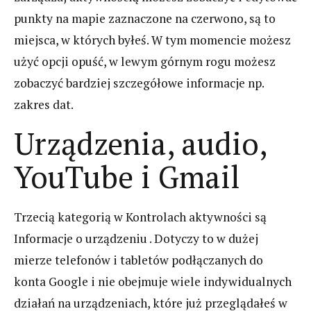
punkty na mapie zaznaczone na czerwono, są to
miejsca, w których byłeś. W tym momencie możesz
użyć opcji opuść, w lewym górnym rogu możesz
zobaczyć bardziej szczegółowe informacje np.
zakres dat.
Urządzenia, audio,
YouTube i Gmail
Trzecią kategorią w Kontrolach aktywności są
Informacje o urządzeniu . Dotyczy to w dużej
mierze telefonów i tabletów podłączanych do
konta Google i nie obejmuje wiele indywidualnych
działań na urządzeniach, które już przeglądałeś w