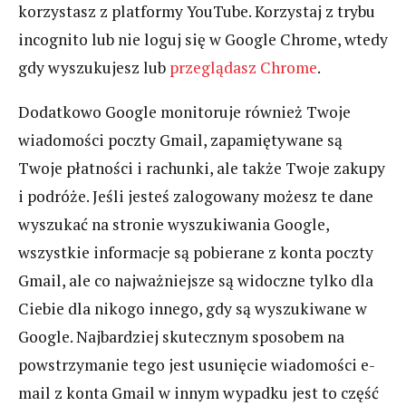
korzystasz z platformy YouTube. Korzystaj z trybu
incognito lub nie loguj się w Google Chrome, wtedy
gdy wyszukujesz lub
przeglądasz Chrome
.
Dodatkowo Google monitoruje również Twoje
wiadomości poczty Gmail, zapamiętywane są
Twoje płatności i rachunki, ale także Twoje zakupy
i podróże. Jeśli jesteś zalogowany możesz te dane
wyszukać na stronie wyszukiwania Google,
wszystkie informacje są pobierane z konta poczty
Gmail, ale co najważniejsze są widoczne tylko dla
Ciebie dla nikogo innego, gdy są wyszukiwane w
Google. Najbardziej skutecznym sposobem na
powstrzymanie tego jest usunięcie wiadomości e-
mail z konta Gmail w innym wypadku jest to część