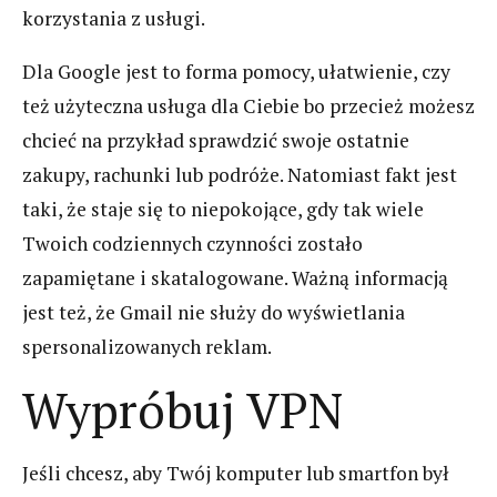
korzystania z usługi.
Dla Google jest to forma pomocy, ułatwienie, czy
też użyteczna usługa dla Ciebie bo przecież możesz
chcieć na przykład sprawdzić swoje ostatnie
zakupy, rachunki lub podróże. Natomiast fakt jest
taki, że staje się to niepokojące, gdy tak wiele
Twoich codziennych czynności zostało
zapamiętane i skatalogowane. Ważną informacją
jest też, że Gmail nie służy do wyświetlania
spersonalizowanych reklam.
Wypróbuj VPN
Jeśli chcesz, aby Twój komputer lub smartfon był