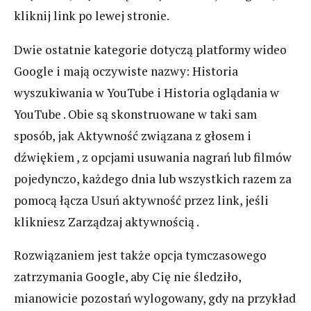
kliknij link po lewej stronie.
Dwie ostatnie kategorie dotyczą platformy wideo
Google i mają oczywiste nazwy: Historia
wyszukiwania w YouTube i Historia oglądania w
YouTube . Obie są skonstruowane w taki sam
sposób, jak Aktywność związana z głosem i
dźwiękiem , z opcjami usuwania nagrań lub filmów
pojedynczo, każdego dnia lub wszystkich razem za
pomocą łącza Usuń aktywność przez link, jeśli
klikniesz Zarządzaj aktywnością .
Rozwiązaniem jest także opcja tymczasowego
zatrzymania Google, aby Cię nie śledziło,
mianowicie pozostań wylogowany, gdy na przykład