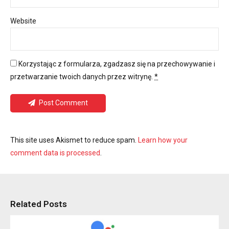
Website
Korzystając z formularza, zgadzasz się na przechowywanie i
przetwarzanie twoich danych przez witrynę.
*
Post Comment
This site uses Akismet to reduce spam.
Learn how your
comment data is processed
.
Related Posts