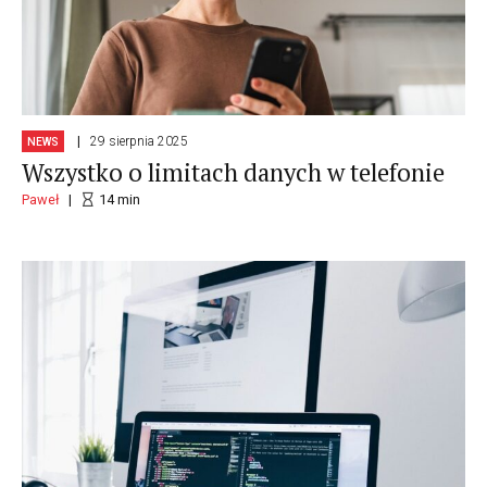
29 sierpnia 2025
NEWS
Wszystko o limitach danych w telefonie
Paweł
14
min