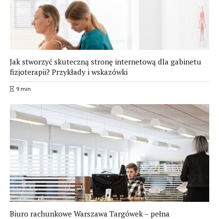
Jak stworzyć skuteczną stronę internetową dla gabinetu
fizjoterapii? Przykłady i wskazówki
9
min
Biuro rachunkowe Warszawa Targówek – pełna