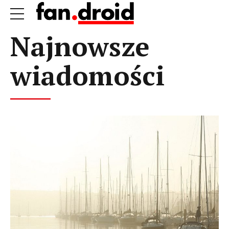
Najnowsze
wiadomości