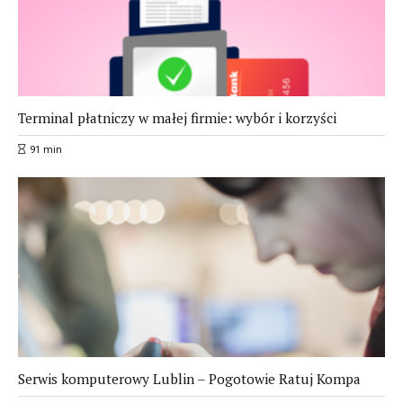
Terminal płatniczy w małej firmie: wybór i korzyści
91
min
Serwis komputerowy Lublin – Pogotowie Ratuj Kompa