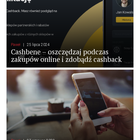
Paweł
25 lipca 2024
Cashbene – oszczędzaj podczas
zakupów online i zdobądź cashback