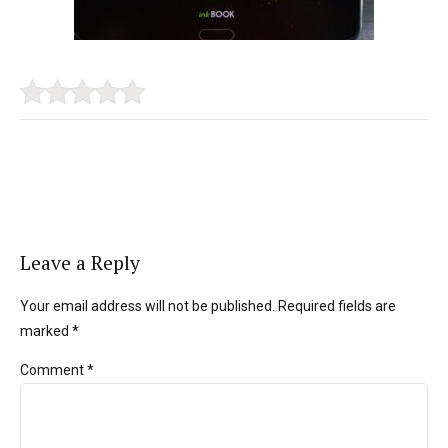
Leave a Reply
Your email address will not be published. Required fields are
marked *
Comment
*