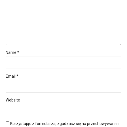
Name *
Email *
Website
Korzystając z formularza, zgadzasz się na przechowywanie i