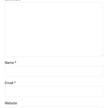
Name *
Email *
Website