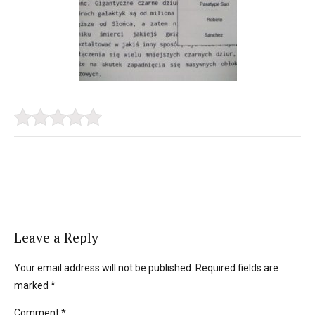
Leave a Reply
Your email address will not be published. Required fields are
marked *
Comment
*