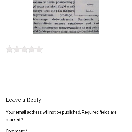
Leave a Reply
Your email address will not be published. Required fields are
marked *
Comment
*