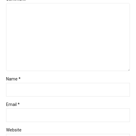
Name *
Email *
Website