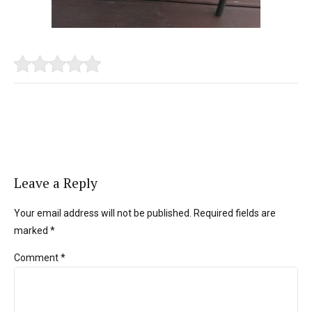
Leave a Reply
Your email address will not be published. Required fields are
marked *
Comment
*