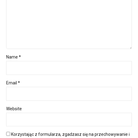
Name *
Email *
Website
Korzystając z formularza, zgadzasz się na przechowywanie i