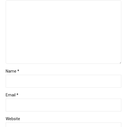
Name *
Email *
Website