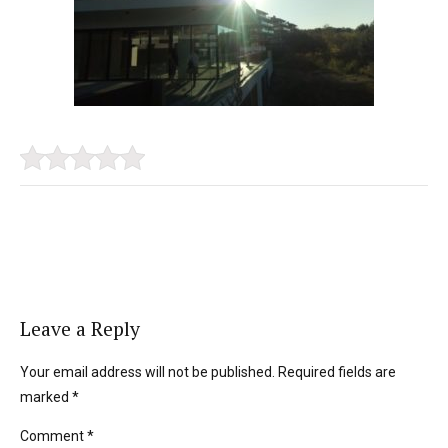
Leave a Reply
Your email address will not be published. Required fields are
marked *
Comment
*