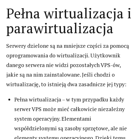
Pełna wirtualizacja i
parawirtualizacja
Serwery dzielone są na mniejsze części za pomocą
oprogramowania do wirtualizacji. Użytkownik
danego serwera nie widzi pozostałych VPS-ów,
jakie są na nim zainstalowane. Jeśli chodzi o
wirtualizację, to istnieją dwa zasadnicze jej typy:
Pełna wirtualizacja – w tym przypadku każdy
serwer VPS może mieć całkowicie niezależny
system operacyjny. Elementami
współdzielonymi są zasoby sprzętowe, ale nie
elementy systemu operacyjnego. Dzięki temu