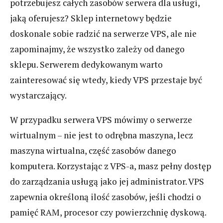
potrzebujesz całych zasobów serwera dla usługi,
jaką oferujesz? Sklep internetowy będzie
doskonale sobie radzić na serwerze VPS, ale nie
zapominajmy, że wszystko zależy od danego
sklepu. Serwerem dedykowanym warto
zainteresować się wtedy, kiedy VPS przestaje być
wystarczający.
W przypadku serwera VPS mówimy o serwerze
wirtualnym – nie jest to odrębna maszyna, lecz
maszyna wirtualna, część zasobów danego
komputera. Korzystając z VPS-a, masz pełny dostęp
do zarządzania usługą jako jej administrator. VPS
zapewnia określoną ilość zasobów, jeśli chodzi o
pamięć RAM, procesor czy powierzchnię dyskową.