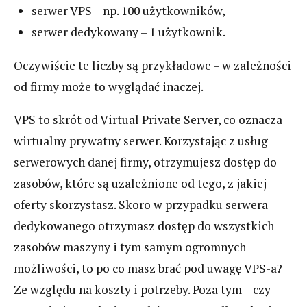
serwer VPS – np. 100 użytkowników,
serwer dedykowany – 1 użytkownik.
Oczywiście te liczby są przykładowe – w zależności
od firmy może to wyglądać inaczej.
VPS to skrót od Virtual Private Server, co oznacza
wirtualny prywatny serwer. Korzystając z usług
serwerowych danej firmy, otrzymujesz dostęp do
zasobów, które są uzależnione od tego, z jakiej
oferty skorzystasz. Skoro w przypadku serwera
dedykowanego otrzymasz dostęp do wszystkich
zasobów maszyny i tym samym ogromnych
możliwości, to po co masz brać pod uwagę VPS-a?
Ze względu na koszty i potrzeby. Poza tym – czy