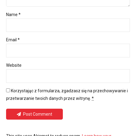
Name *
Email *
Website
Korzystając z formularza, zgadzasz się na przechowywanie i
przetwarzanie twoich danych przez witrynę.
*
Post Comment