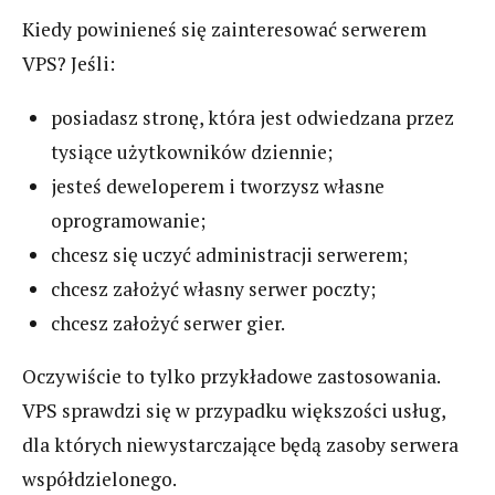
Kiedy powinieneś się zainteresować serwerem
VPS? Jeśli:
posiadasz stronę, która jest odwiedzana przez
tysiące użytkowników dziennie;
jesteś deweloperem i tworzysz własne
oprogramowanie;
chcesz się uczyć administracji serwerem;
chcesz założyć własny serwer poczty;
chcesz założyć serwer gier.
Oczywiście to tylko przykładowe zastosowania.
VPS sprawdzi się w przypadku większości usług,
dla których niewystarczające będą zasoby serwera
współdzielonego.