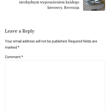
niezbędnym wyposażeniem każdego
kierowcy. Recenzja
Leave a Reply
Your email address will not be published. Required fields are
marked *
Comment
*