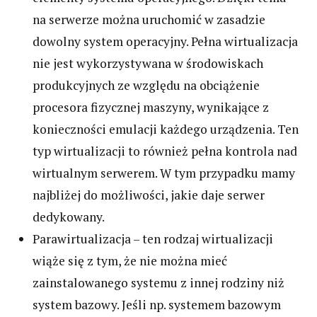
na serwerze można uruchomić w zasadzie
dowolny system operacyjny. Pełna wirtualizacja
nie jest wykorzystywana w środowiskach
produkcyjnych ze względu na obciążenie
procesora fizycznej maszyny, wynikające z
konieczności emulacji każdego urządzenia. Ten
typ wirtualizacji to również pełna kontrola nad
wirtualnym serwerem. W tym przypadku mamy
najbliżej do możliwości, jakie daje serwer
dedykowany.
Parawirtualizacja – ten rodzaj wirtualizacji
wiąże się z tym, że nie można mieć
zainstalowanego systemu z innej rodziny niż
system bazowy. Jeśli np. systemem bazowym