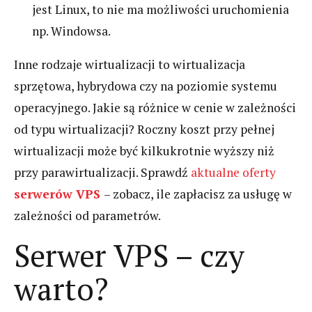
jest Linux, to nie ma możliwości uruchomienia
np. Windowsa.
Inne rodzaje wirtualizacji to wirtualizacja
sprzętowa, hybrydowa czy na poziomie systemu
operacyjnego. Jakie są różnice w cenie w zależności
od typu wirtualizacji? Roczny koszt przy pełnej
wirtualizacji może być kilkukrotnie wyższy niż
przy parawirtualizacji. Sprawdź
aktualne oferty
serwerów VPS
– zobacz, ile zapłacisz za usługę w
zależności od parametrów.
Serwer VPS – czy
warto?