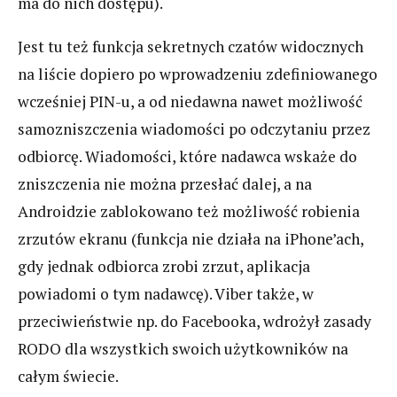
ma do nich dostępu).
Jest tu też funkcja sekretnych czatów widocznych
na liście dopiero po wprowadzeniu zdefiniowanego
wcześniej PIN-u, a od niedawna nawet możliwość
samozniszczenia wiadomości po odczytaniu przez
odbiorcę. Wiadomości, które nadawca wskaże do
zniszczenia nie można przesłać dalej, a na
Androidzie zablokowano też możliwość robienia
zrzutów ekranu (funkcja nie działa na iPhone’ach,
gdy jednak odbiorca zrobi zrzut, aplikacja
powiadomi o tym nadawcę). Viber także, w
przeciwieństwie np. do Facebooka, wdrożył zasady
RODO dla wszystkich swoich użytkowników na
całym świecie.