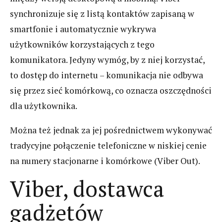
synchronizuje się z listą kontaktów zapisaną w
smartfonie i automatycznie wykrywa
użytkowników korzystających z tego
komunikatora. Jedyny wymóg, by z niej korzystać,
to dostęp do internetu – komunikacja nie odbywa
się przez sieć komórkową, co oznacza oszczędności
dla użytkownika.
Można też jednak za jej pośrednictwem wykonywać
tradycyjne połączenie telefoniczne w niskiej cenie
na numery stacjonarne i komórkowe (Viber Out).
Viber, dostawca
gadżetów