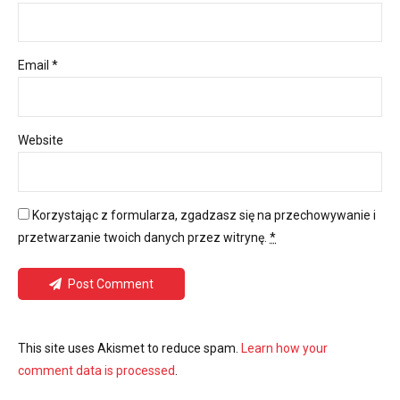
Email *
Website
Korzystając z formularza, zgadzasz się na przechowywanie i
przetwarzanie twoich danych przez witrynę.
*
Post Comment
This site uses Akismet to reduce spam.
Learn how your
comment data is processed
.