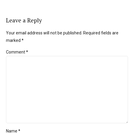
Leave a Reply
Your email address will not be published. Required fields are
marked *
Comment
*
Name *