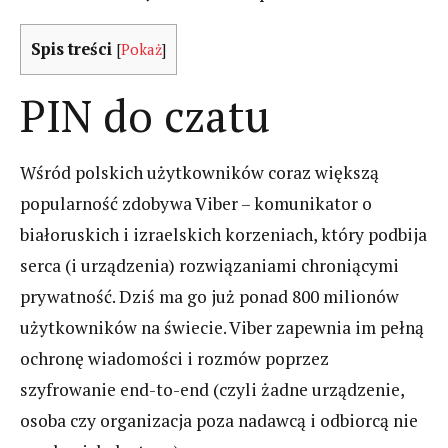
Spis treści
[
Pokaż
]
PIN do czatu
Wśród polskich użytkowników coraz większą
popularność zdobywa Viber – komunikator o
białoruskich i izraelskich korzeniach, który podbija
serca (i urządzenia) rozwiązaniami chroniącymi
prywatność. Dziś ma go już ponad 800 milionów
użytkowników na świecie. Viber zapewnia im pełną
ochronę wiadomości i rozmów poprzez
szyfrowanie end-to-end (czyli żadne urządzenie,
osoba czy organizacja poza nadawcą i odbiorcą nie