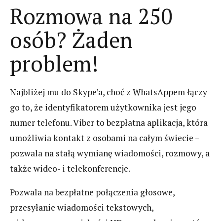
Rozmowa na 250
osób? Żaden
problem!
Najbliżej mu do Skype’a, choć z WhatsAppem łączy
go to, że identyfikatorem użytkownika jest jego
numer telefonu. Viber to bezpłatna aplikacja, która
umożliwia kontakt z osobami na całym świecie –
pozwala na stałą wymianę wiadomości, rozmowy, a
także wideo- i telekonferencje.
Pozwala na bezpłatne połączenia głosowe,
przesyłanie wiadomości tekstowych,