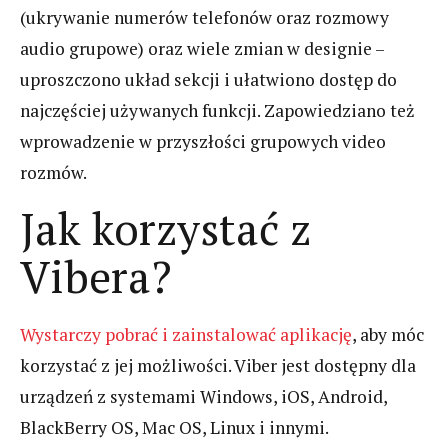
(ukrywanie numerów telefonów oraz rozmowy
audio grupowe) oraz wiele zmian w designie –
uproszczono układ sekcji i ułatwiono dostęp do
najczęściej używanych funkcji. Zapowiedziano też
wprowadzenie w przyszłości grupowych video
rozmów.
Jak korzystać z
Vibera?
Wystarczy pobrać i zainstalować aplikację
, aby móc
korzystać z jej możliwości. Viber jest dostępny dla
urządzeń z systemami Windows, iOS, Android,
BlackBerry OS, Mac OS, Linux i innymi.