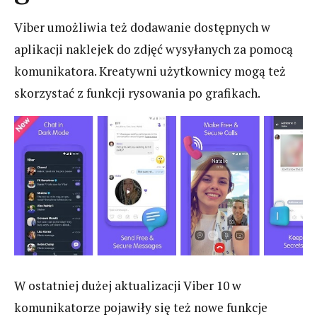
Viber umożliwia też dodawanie dostępnych w
aplikacji naklejek do zdjęć wysyłanych za pomocą
komunikatora. Kreatywni użytkownicy mogą też
skorzystać z funkcji rysowania po grafikach.
W ostatniej dużej aktualizacji Viber 10 w
komunikatorze pojawiły się też nowe funkcje