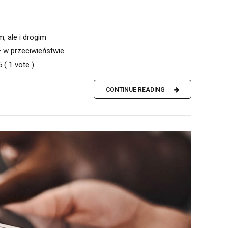
, ale i drogim
– w przeciwieństwie
( 1 vote )
CONTINUE READING