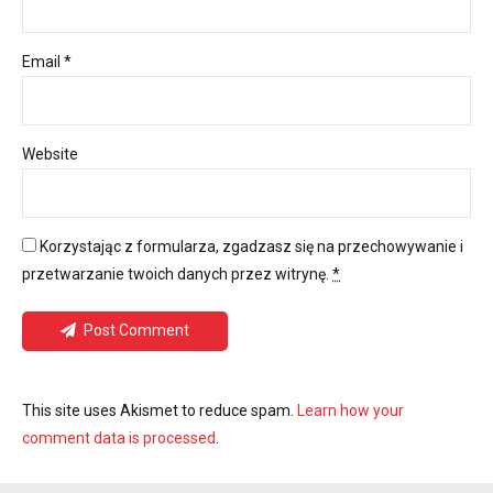
Email *
Website
Korzystając z formularza, zgadzasz się na przechowywanie i
przetwarzanie twoich danych przez witrynę.
*
Post Comment
This site uses Akismet to reduce spam.
Learn how your
comment data is processed
.