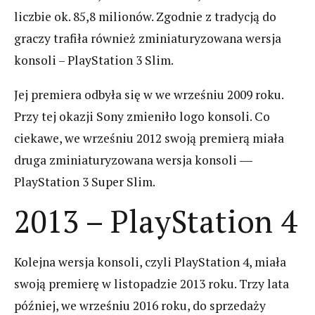
liczbie ok. 85,8 milionów. Zgodnie z tradycją do
graczy trafiła również zminiaturyzowana wersja
konsoli – PlayStation 3 Slim.
Jej premiera odbyła się w we wrześniu 2009 roku.
Przy tej okazji Sony zmieniło logo konsoli. Co
ciekawe, we wrześniu 2012 swoją premierą miała
druga zminiaturyzowana wersja konsoli ―
PlayStation 3 Super Slim.
2013 – PlayStation 4
Kolejna wersja konsoli, czyli PlayStation 4, miała
swoją premierę w listopadzie 2013 roku. Trzy lata
później, we wrześniu 2016 roku, do sprzedaży