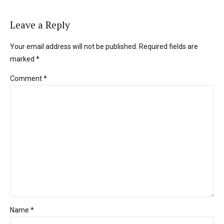
Leave a Reply
Your email address will not be published. Required fields are
marked *
Comment
*
Name *