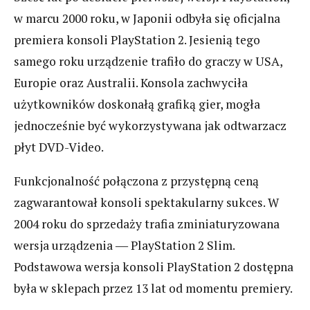
w marcu 2000 roku, w Japonii odbyła się oficjalna
premiera konsoli PlayStation 2. Jesienią tego
samego roku urządzenie trafiło do graczy w USA,
Europie oraz Australii. Konsola zachwyciła
użytkowników doskonałą grafiką gier, mogła
jednocześnie być wykorzystywana jak odtwarzacz
płyt DVD-Video.
Funkcjonalność połączona z przystępną ceną
zagwarantował konsoli spektakularny sukces. W
2004 roku do sprzedaży trafia zminiaturyzowana
wersja urządzenia ― PlayStation 2 Slim.
Podstawowa wersja konsoli PlayStation 2 dostępna
była w sklepach przez 13 lat od momentu premiery.