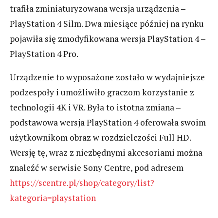
trafiła zminiaturyzowana wersja urządzenia ‒
PlayStation 4 Silm. Dwa miesiące później na rynku
pojawiła się zmodyfikowana wersja PlayStation 4 ‒
PlayStation 4 Pro.
Urządzenie to wyposażone zostało w wydajniejsze
podzespoły i umożliwiło graczom korzystanie z
technologii 4K i VR. Była to istotna zmiana ‒
podstawowa wersja PlayStation 4 oferowała swoim
użytkownikom obraz w rozdzielczości Full HD.
Wersję tę, wraz z niezbędnymi akcesoriami można
znaleźć w serwisie Sony Centre, pod adresem
https://scentre.pl/shop/category/list?
kategoria=playstation