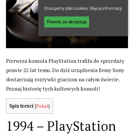
Stosujemy pliki cookies.
Więcej informacji
Pewnie, że akceptuję
Pierwsza konsola PlayStation trafiła do sprzedaży
prawie 25 lat temu. Do dziś urządzenia firmy Sony
dostarczają rozrywki graczom na całym świecie.
Poznaj historię tych kultowych konsoli!
Spis treści
[
Pokaż
]
1994 – PlayStation