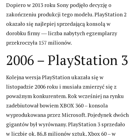
Dopiero w 2013 roku Sony podjęło decyzję o
zakończeniu produkcji tego modelu. PlayStation 2
okazało się najlepiej sprzedającą konsolą w
dorobku firmy ― liczba nabytych egzemplarzy
przekroczyła 157 milionów.
2006 – PlayStation 3
Kolejna wersja PlayStation ukazała się w
listopadzie 2006 roku i musiała zmierzyć się z
poważnym konkurentem. Rok wcześniej na rynku
zadebiutował bowiem XBOX 360 ‒ konsola
wyprodukowana przez Microsoft. Pojedynek dwóch
gigantów był wyrównany. PlayStation 3 sprzedało
w liczbie ok. 86,8 milionów sztuk, Xbox 60 ‒ w