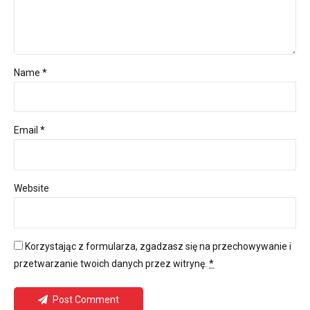
Name *
Email *
Website
Korzystając z formularza, zgadzasz się na przechowywanie i
przetwarzanie twoich danych przez witrynę.
*
Post Comment