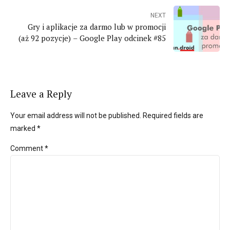
NEXT
Gry i aplikacje za darmo lub w promocji
(aż 92 pozycje) – Google Play odcinek #85
Leave a Reply
Your email address will not be published. Required fields are
marked *
Comment
*