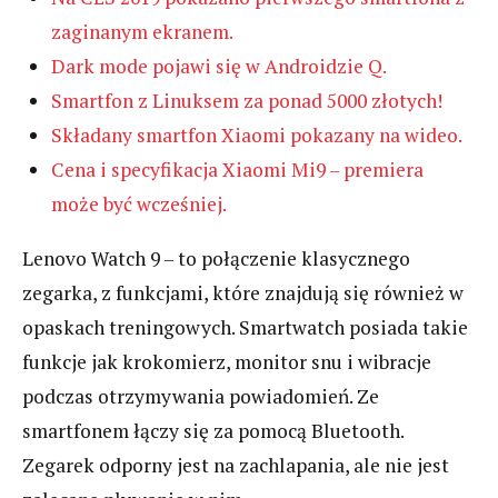
zaginanym ekranem.
Dark mode pojawi się w Androidzie Q.
Smartfon z Linuksem za ponad 5000 złotych!
Składany smartfon Xiaomi pokazany na wideo.
Cena i specyfikacja Xiaomi Mi9 – premiera
może być wcześniej.
Lenovo Watch 9 – to połączenie klasycznego
zegarka, z funkcjami, które znajdują się również w
opaskach treningowych. Smartwatch posiada takie
funkcje jak krokomierz, monitor snu i wibracje
podczas otrzymywania powiadomień. Ze
smartfonem łączy się za pomocą Bluetooth.
Zegarek odporny jest na zachlapania, ale nie jest