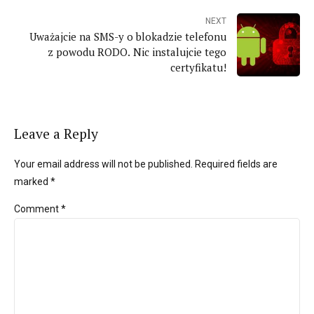
NEXT
Uważajcie na SMS-y o blokadzie telefonu
z powodu RODO. Nic instalujcie tego
certyfikatu!
Leave a Reply
Your email address will not be published. Required fields are
marked *
Comment
*