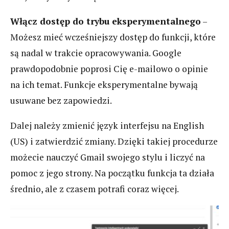
Włącz dostęp do trybu eksperymentalnego
–
Możesz mieć wcześniejszy dostęp do funkcji, które
są nadal w trakcie opracowywania. Google
prawdopodobnie poprosi Cię e-mailowo o opinie
na ich temat. Funkcje eksperymentalne bywają
usuwane bez zapowiedzi.
Dalej należy zmienić język interfejsu na English
(US) i zatwierdzić zmiany. Dzięki takiej procedurze
możecie nauczyć Gmail swojego stylu i liczyć na
pomoc z jego strony. Na początku funkcja ta działa
średnio, ale z czasem potrafi coraz więcej.