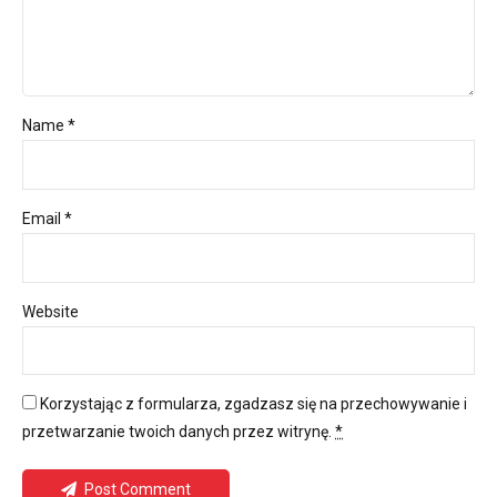
Name *
Email *
Website
Korzystając z formularza, zgadzasz się na przechowywanie i
przetwarzanie twoich danych przez witrynę.
*
Post Comment