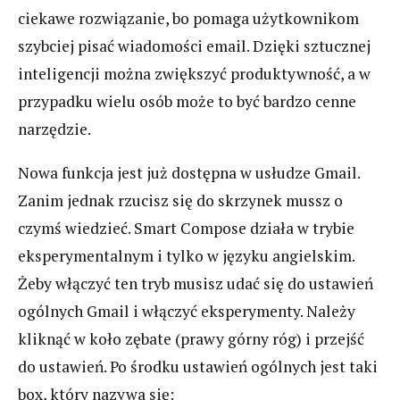
ciekawe rozwiązanie, bo pomaga użytkownikom
szybciej pisać wiadomości email. Dzięki sztucznej
inteligencji można zwiększyć produktywność, a w
przypadku wielu osób może to być bardzo cenne
narzędzie.
Nowa funkcja jest już dostępna w usłudze Gmail.
Zanim jednak rzucisz się do skrzynek mussz o
czymś wiedzieć. Smart Compose działa w trybie
eksperymentalnym i tylko w języku angielskim.
Żeby włączyć ten tryb musisz udać się do ustawień
ogólnych Gmail i włączyć eksperymenty. Należy
kliknąć w koło zębate (prawy górny róg) i przejść
do ustawień. Po środku ustawień ogólnych jest taki
box, który nazywa się: