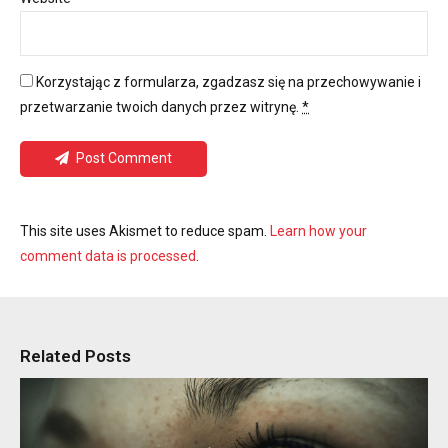
Korzystając z formularza, zgadzasz się na przechowywanie i
przetwarzanie twoich danych przez witrynę.
*
Post Comment
This site uses Akismet to reduce spam.
Learn how your
comment data is processed
.
Related Posts