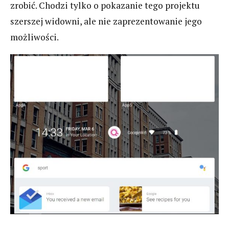
zrobić. Chodzi tylko o pokazanie tego projektu
szerszej widowni, ale nie zaprezentowanie jego
możliwości.