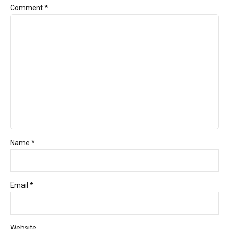
Comment
*
Name *
Email *
Website