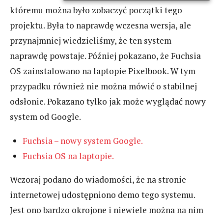
któremu można było zobaczyć początki tego
projektu. Była to naprawdę wczesna wersja, ale
przynajmniej wiedzieliśmy, że ten system
naprawdę powstaje. Później pokazano, że Fuchsia
OS zainstalowano na laptopie Pixelbook. W tym
przypadku również nie można mówić o stabilnej
odsłonie. Pokazano tylko jak może wyglądać nowy
system od Google.
Fuchsia – nowy system Google.
Fuchsia OS na laptopie.
Wczoraj podano do wiadomości, że na stronie
internetowej udostępniono demo tego systemu.
Jest ono bardzo okrojone i niewiele można na nim