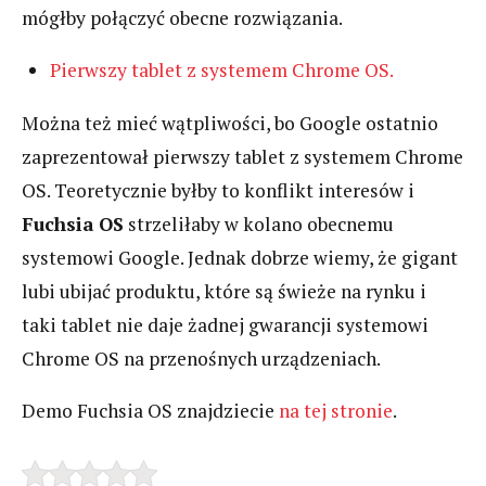
mógłby połączyć obecne rozwiązania.
Pierwszy tablet z systemem Chrome OS.
Można też mieć wątpliwości, bo Google ostatnio
zaprezentował pierwszy tablet z systemem Chrome
OS. Teoretycznie byłby to konflikt interesów i
Fuchsia OS
strzeliłaby w kolano obecnemu
systemowi Google. Jednak dobrze wiemy, że gigant
lubi ubijać produktu, które są świeże na rynku i
taki tablet nie daje żadnej gwarancji systemowi
Chrome OS na przenośnych urządzeniach.
Demo Fuchsia OS znajdziecie
na tej stronie
.