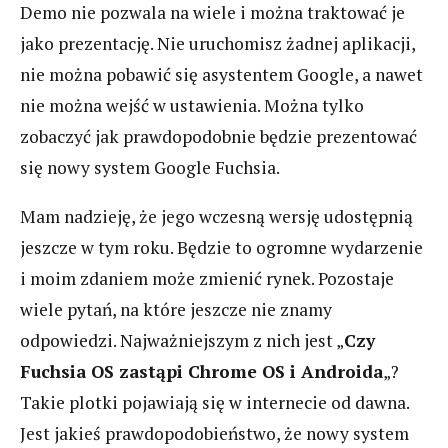
Demo nie pozwala na wiele i można traktować je
jako prezentację. Nie uruchomisz żadnej aplikacji,
nie można pobawić się asystentem Google, a nawet
nie można wejść w ustawienia. Można tylko
zobaczyć jak prawdopodobnie będzie prezentować
się nowy system Google Fuchsia.
Mam nadzieję, że jego wczesną wersję udostępnią
jeszcze w tym roku. Będzie to ogromne wydarzenie
i moim zdaniem może zmienić rynek. Pozostaje
wiele pytań, na które jeszcze nie znamy
odpowiedzi. Najważniejszym z nich jest „
Czy
Fuchsia OS zastąpi Chrome OS i Androida
„?
Takie plotki pojawiają się w internecie od dawna.
Jest jakieś prawdopodobieństwo, że nowy system