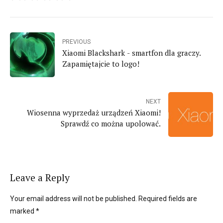
PREVIOUS
Xiaomi Blackshark - smartfon dla graczy.
Zapamiętajcie to logo!
NEXT
Wiosenna wyprzedaż urządzeń Xiaomi!
Sprawdź co można upolować.
Leave a Reply
Your email address will not be published. Required fields are
marked *