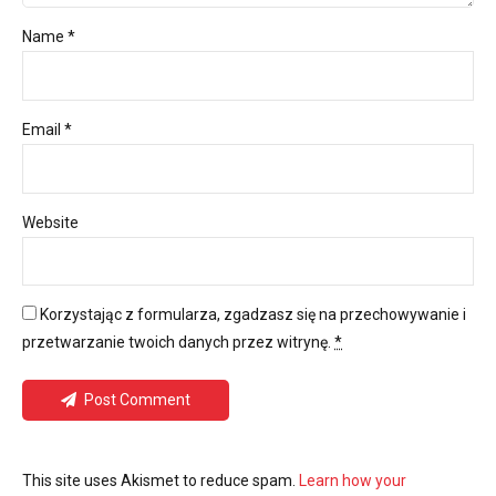
Name *
Email *
Website
Korzystając z formularza, zgadzasz się na przechowywanie i
przetwarzanie twoich danych przez witrynę.
*
Post Comment
This site uses Akismet to reduce spam.
Learn how your