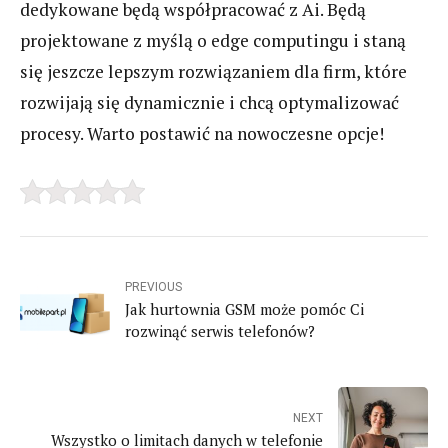
dedykowane będą współpracować z Ai. Będą
projektowane z myślą o edge computingu i staną
się jeszcze lepszym rozwiązaniem dla firm, które
rozwijają się dynamicznie i chcą optymalizować
procesy. Warto postawić na nowoczesne opcje!
PREVIOUS
Jak hurtownia GSM może pomóc Ci
rozwinąć serwis telefonów?
NEXT
Wszystko o limitach danych w telefonie