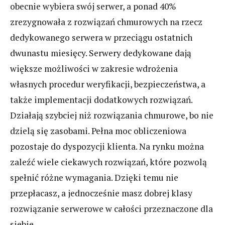
obecnie wybiera swój serwer, a ponad 40%
zrezygnowała z rozwiązań chmurowych na rzecz
dedykowanego serwera w przeciągu ostatnich
dwunastu miesięcy. Serwery dedykowane dają
większe możliwości w zakresie wdrożenia
własnych procedur weryfikacji, bezpieczeństwa, a
także implementacji dodatkowych rozwiązań.
Działają szybciej niż rozwiązania chmurowe, bo nie
dzielą się zasobami. Pełna moc obliczeniowa
pozostaje do dyspozycji klienta. Na rynku można
zaleźć wiele ciekawych rozwiązań, które pozwolą
spełnić różne wymagania. Dzięki temu nie
przepłacasz, a jednocześnie masz dobrej klasy
rozwiązanie serwerowe w całości przeznaczone dla
siebie.