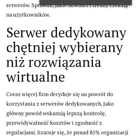
serwerów. Sprawdź, jakie nowości i trendy czekają
na użytkowników.
Serwer dedykowany
chętniej wybierany
niż rozwiązania
wirtualne
Coraz więcej firm decyduje się na powrót do
korzystania z serwerów dedykowanych. Jako
główny powód wskazują lepszą kontrolę,
przewidywalność kosztów i zgodność z
regulacjami. Szacuje się, że ponad 85% organizacji