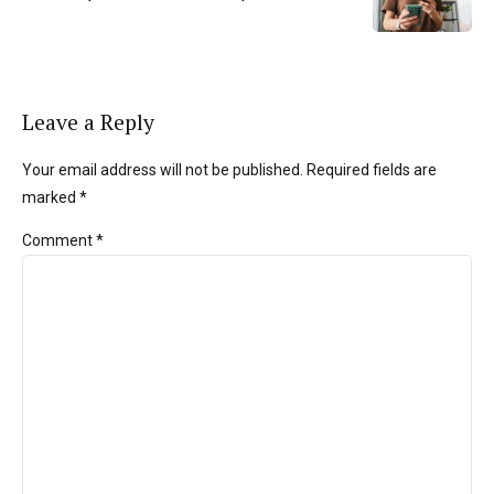
Leave a Reply
Your email address will not be published. Required fields are
marked *
Comment
*