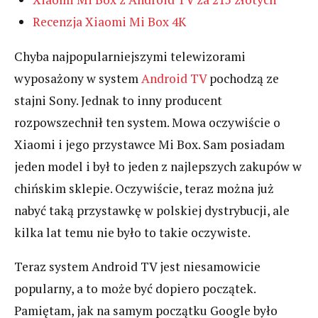
Recenzja Xiaomi Mi Box 4K
Chyba najpopularniejszymi telewizorami
wyposażony w system
Android TV
pochodzą ze
stajni Sony. Jednak to inny producent
rozpowszechnił ten system. Mowa oczywiście o
Xiaomi i jego przystawce Mi Box. Sam posiadam
jeden model i był to jeden z najlepszych zakupów w
chińskim sklepie. Oczywiście, teraz można już
nabyć taką przystawkę w polskiej dystrybucji, ale
kilka lat temu nie było to takie oczywiste.
Teraz system Android TV jest niesamowicie
popularny, a to może być dopiero początek.
Pamiętam, jak na samym początku Google było