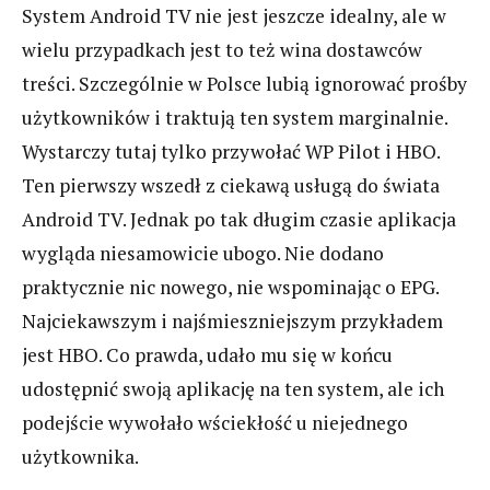
System Android TV nie jest jeszcze idealny, ale w
wielu przypadkach jest to też wina dostawców
treści. Szczególnie w Polsce lubią ignorować prośby
użytkowników i traktują ten system marginalnie.
Wystarczy tutaj tylko przywołać WP Pilot i HBO.
Ten pierwszy wszedł z ciekawą usługą do świata
Android TV. Jednak po tak długim czasie aplikacja
wygląda niesamowicie ubogo. Nie dodano
praktycznie nic nowego, nie wspominając o EPG.
Najciekawszym i najśmieszniejszym przykładem
jest HBO. Co prawda, udało mu się w końcu
udostępnić swoją aplikację na ten system, ale ich
podejście wywołało wściekłość u niejednego
użytkownika.