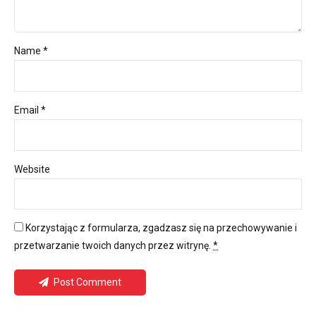
Name *
Email *
Website
Korzystając z formularza, zgadzasz się na przechowywanie i
przetwarzanie twoich danych przez witrynę.
*
Post Comment