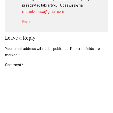
przeczytać taki artykuł. Odezwij się na
maciekkulesa@gmail.com
Reply
Leave a Reply
Your email address will not be published. Required fields are
marked *
Comment
*