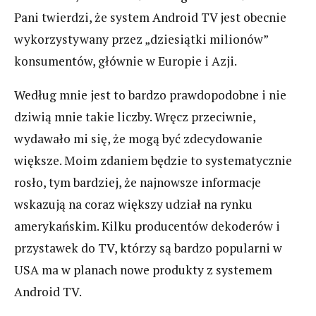
Pani twierdzi, że system Android TV jest obecnie
wykorzystywany przez „dziesiątki milionów”
konsumentów, głównie w Europie i Azji.
Według mnie jest to bardzo prawdopodobne i nie
dziwią mnie takie liczby. Wręcz przeciwnie,
wydawało mi się, że mogą być zdecydowanie
większe. Moim zdaniem będzie to systematycznie
rosło, tym bardziej, że najnowsze informacje
wskazują na coraz większy udział na rynku
amerykańskim. Kilku producentów dekoderów i
przystawek do TV, którzy są bardzo popularni w
USA ma w planach nowe produkty z systemem
Android TV.